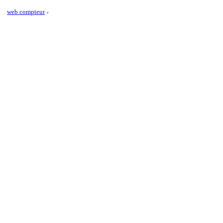
web compteur